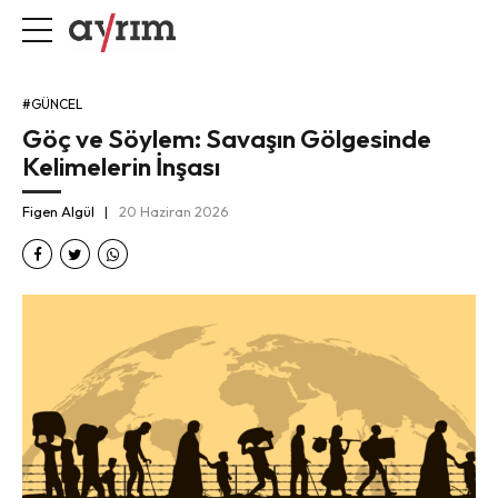
#GÜNCEL
Göç ve Söylem: Savaşın Gölgesinde
Kelimelerin İnşası
Figen Algül
20 Haziran 2026