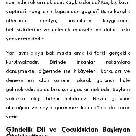
üzerinden aktarmaktadır. Kaç kişi döndü? Kaç kişi kayıt
yaptırdı? Hangi sınır kapısından geçildi? Buna karşılık
alternatif medya, insanların kaygılarına,
belirsizliklerine ve gelecek endişelerine daha fazla
yer vermektedir.
Yani aynı olaya bakılmakta ama iki farklı gerçeklik
kurulmaktadır. Birinde insanlar rakamlara
dönüşmekte, diğerinde ise hikâyeleri, korkuları ve
deneyimleri olan özneler olarak görünür hâle
gelmektedir. Bu da bize şunu göstermektedir: Söylem
yalnızca olup biteni anlatmaz. Neyin görünür
olacağına ve neyin görünmez kalacağına da karar
verir.
Gündelik Dil ve Çocukluktan Başlayan