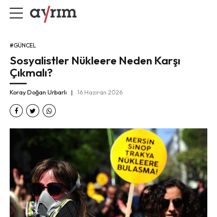
#GÜNCEL
Sosyalistler Nükleere Neden Karşı
Çıkmalı?
Koray Doğan Urbarlı
16 Haziran 2026