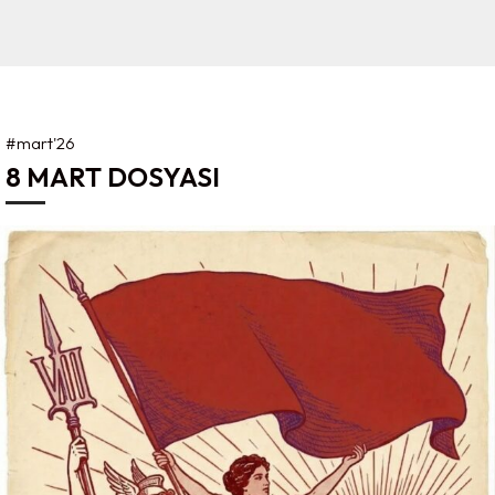
#mart'26
8 MART DOSYASI