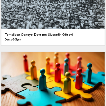
Temsilden Özneye: Devrimci Siyasetin Görevi
Deniz Gülşen