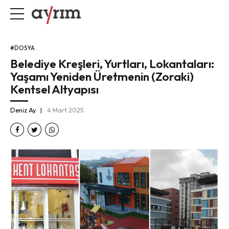
#DOSYA
Belediye Kreşleri, Yurtları, Lokantaları:
Yaşamı Yeniden Üretmenin (Zoraki)
Kentsel Altyapısı
Deniz Ay
4 Mart 2025