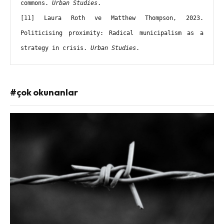
commons. 
Urban Studies
.
[11]
 Laura Roth ve Matthew Thompson, 2023. 
Politicising proximity: Radical municipalism as a 
strategy in crisis. 
Urban Studies
.
#çok okunanlar