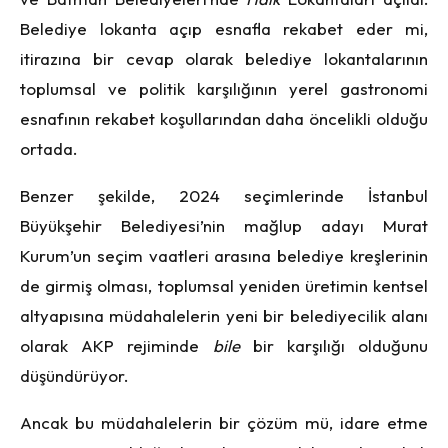
Belediye lokanta açıp esnafla rekabet eder mi,
itirazına bir cevap olarak belediye lokantalarının
toplumsal ve politik karşılığının yerel gastronomi
esnafının rekabet koşullarından daha öncelikli olduğu
ortada.
Benzer şekilde, 2024 seçimlerinde İstanbul
Büyükşehir Belediyesi’nin mağlup adayı Murat
Kurum’un seçim vaatleri arasına belediye kreşlerinin
de girmiş olması, toplumsal yeniden üretimin kentsel
altyapısına müdahalelerin yeni bir belediyecilik alanı
olarak AKP rejiminde
bile
bir karşılığı olduğunu
düşündürüyor.
Ancak bu müdahalelerin bir çözüm mü, idare etme