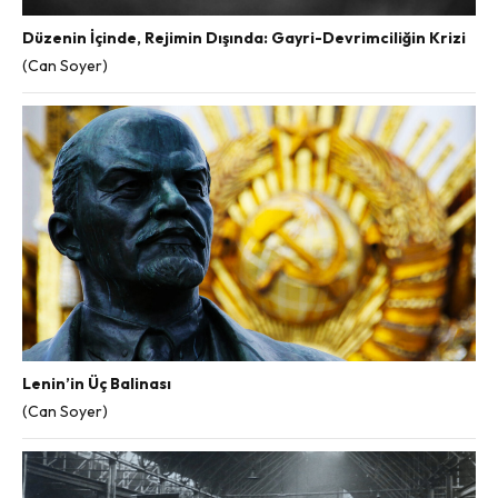
Düzenin İçinde, Rejimin Dışında: Gayri-Devrimciliğin Krizi
(Can Soyer)
Lenin’in Üç Balinası
(Can Soyer)