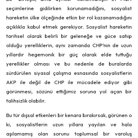
seçimlerine gidilirken korunamadığını, sosyalist
hareketin ülke ölçeğinde etkin bir rol kazanamadığını
açıklıkla kabul etmek gerekiyor. Sosyalist hareketin
tarihsel olarak belirli bir geleneğe ve güce sahip
olduğu yerelliklerin, aynı zamanda CHP’nin de uzun
yıllardır hegemonik bir güç olarak elde tuttuğu
yerellikler olması ve bu nedenle de buralarda
sürdürülen siyasal çalışma esnasında sosyalistlerin
AKP ile değil de CHP ile mücadele ediyor gibi
görünmesi, sözünü ettiğimiz soruna yol açan bir
talihsizlik olabilir.
Bu tür dışsal etkenleri bir kenara bırakırsak, görünen o
ki, sosyalistlerin uzun yıllara yayılan ve hala
aşılamamış olan sorunu toplumsal bir varoluş