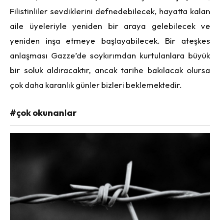
Filistinliler sevdiklerini defnedebilecek, hayatta kalan
aile üyeleriyle yeniden bir araya gelebilecek ve
yeniden inşa etmeye başlayabilecek. Bir ateşkes
anlaşması Gazze’de soykırımdan kurtulanlara büyük
bir soluk aldıracaktır, ancak tarihe bakılacak olursa
çok daha karanlık günler bizleri beklemektedir.
#çok okunanlar