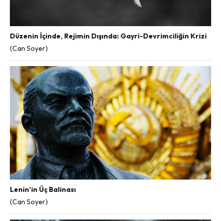
Düzenin İçinde, Rejimin Dışında: Gayri-Devrimciliğin Krizi
(Can Soyer)
Lenin’in Üç Balinası
(Can Soyer)