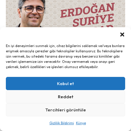
En iyi deneyimleri sunmak için, cihaz bilgilerini saklamak ve/veya bunlara
erişmek amacıyla çerezler gibi teknolojiler kullanıyoruz. Bu teknolojilere
izin vermek, bu sitedeki tarama davranışı veya benzersiz kimlikler gibi
verileri işlememize izin verecektir. Onay vermemek veya onayı geri
çekmek, belirli özellikleri ve işlevleri olumsuz etkileyebilir.
Kabul et
Reddet
Tercihleri görüntüle
Gizlilik Bildirimi
Künye