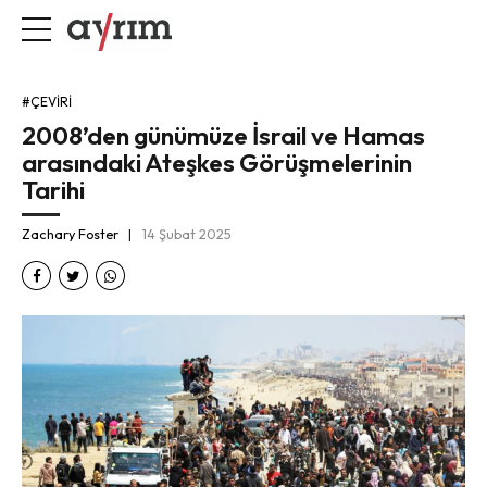
#ÇEVIRI
2008’den günümüze İsrail ve Hamas
arasındaki Ateşkes Görüşmelerinin
Tarihi
Zachary Foster
14 Şubat 2025