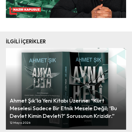
İLGİLİ İÇERİKLER
Ahmet Şık’la Yeni Kitabı Üzerine: “Kürt
Meselesi Sadece Bir Etnik Mesele Değil; ‘Bu
Devlet Kimin Devleti?’ Sorusunun Krizidir.”
12 Mayıs 2026