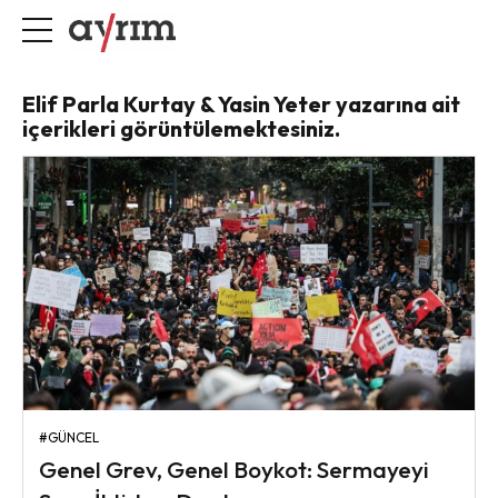
Elif Parla Kurtay & Yasin Yeter yazarına ait
içerikleri görüntülemektesiniz.
#GÜNCEL
Genel Grev, Genel Boykot: Sermayeyi