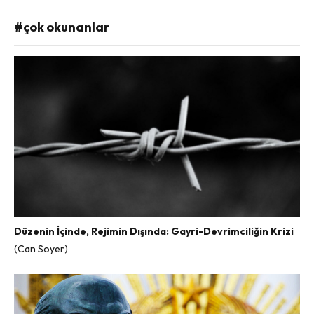
#çok okunanlar
Düzenin İçinde, Rejimin Dışında: Gayri-Devrimciliğin Krizi
(Can Soyer)