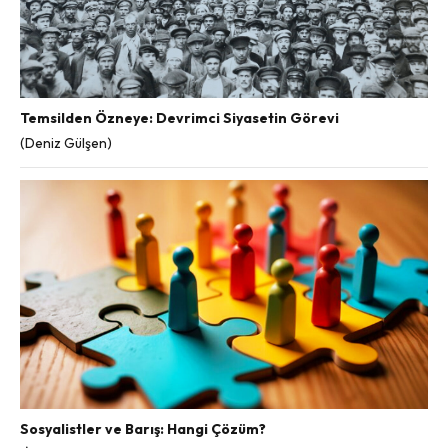
Temsilden Özneye: Devrimci Siyasetin Görevi
(Deniz Gülşen)
Sosyalistler ve Barış: Hangi Çözüm?