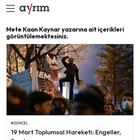
Mete Kaan Kaynar yazarına ait içerikleri
görüntülemektesiniz.
#GÜNCEL
19 Mart Toplumsal Hareketi: Engeller,