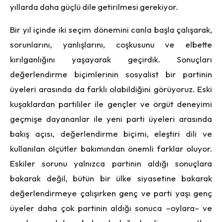
yıllarda daha güçlü dile getirilmesi gerekiyor.
Bir yıl içinde iki seçim dönemini canla başla çalışarak,
sorunlarını, yanlışlarını, coşkusunu ve elbette
kırılganlığını yaşayarak geçirdik. Sonuçları
değerlendirme biçimlerinin sosyalist bir partinin
üyeleri arasında da farklı olabildiğini görüyoruz. Eski
kuşaklardan partililer ile gençler ve örgüt deneyimi
geçmişe dayananlar ile yeni parti üyeleri arasında
bakış açısı, değerlendirme biçimi, eleştiri dili ve
kullanılan ölçütler bakımından önemli farklar oluyor.
Eskiler sorunu yalnızca partinin aldığı sonuçlara
bakarak değil, bütün bir ülke siyasetine bakarak
değerlendirmeye çalışırken genç ve parti yaşı genç
üyeler daha çok partinin aldığı sonuca –oylara– ve