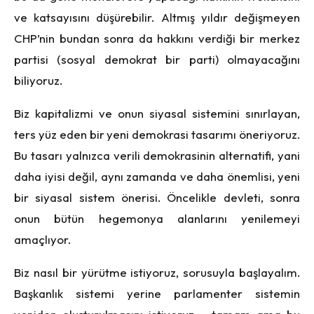
ve katsayısını düşürebilir. Altmış yıldır değişmeyen
CHP’nin bundan sonra da hakkını verdiği bir merkez
partisi (sosyal demokrat bir parti) olmayacağını
biliyoruz.
Biz kapitalizmi ve onun siyasal sistemini sınırlayan,
ters yüz eden bir yeni demokrasi tasarımı öneriyoruz.
Bu tasarı yalnızca verili demokrasinin alternatifi, yani
daha iyisi değil, aynı zamanda ve daha önemlisi, yeni
bir siyasal sistem önerisi. Öncelikle devleti, sonra
onun bütün hegemonya alanlarını yenilemeyi
amaçlıyor.
Biz nasıl bir yürütme istiyoruz, sorusuyla başlayalım.
Başkanlık sistemi yerine parlamenter sistemin