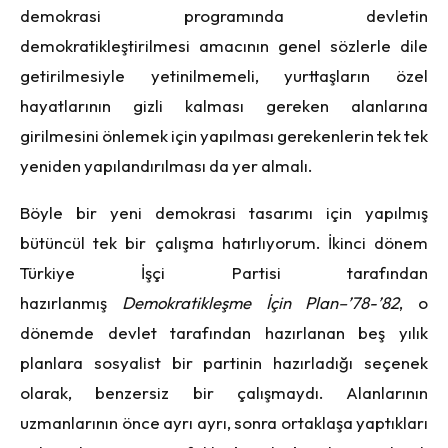
demokrasi programında devletin
demokratikleştirilmesi amacının genel sözlerle dile
getirilmesiyle yetinilmemeli, yurttaşların özel
hayatlarının gizli kalması gereken alanlarına
girilmesini önlemek için yapılması gerekenlerin tek tek
yeniden yapılandırılması da yer almalı.
Böyle bir yeni demokrasi tasarımı için yapılmış
bütüncül tek bir çalışma hatırlıyorum. İkinci dönem
Türkiye İşçi Partisi tarafından
hazırlanmış
Demokratikleşme İçin Plan–’78-’82
, o
dönemde devlet tarafından hazırlanan beş yılık
planlara sosyalist bir partinin hazırladığı seçenek
olarak, benzersiz bir çalışmaydı. Alanlarının
uzmanlarının önce ayrı ayrı, sonra ortaklaşa yaptıkları