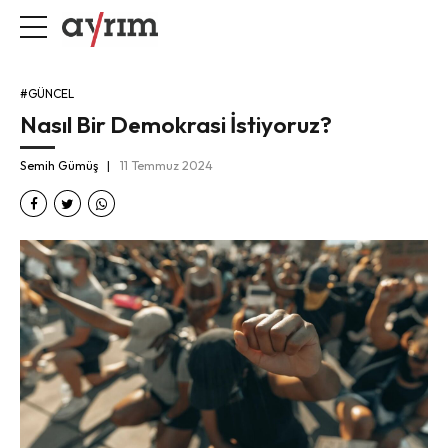
#GÜNCEL
Nasıl Bir Demokrasi İstiyoruz?
Semih Gümüş
11 Temmuz 2024