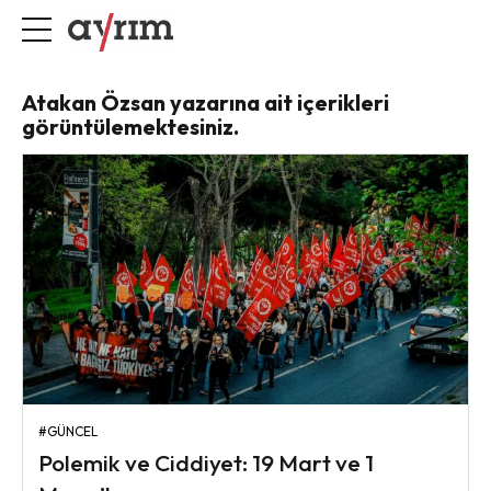
Atakan Özsan yazarına ait içerikleri
görüntülemektesiniz.
#GÜNCEL
Polemik ve Ciddiyet: 19 Mart ve 1