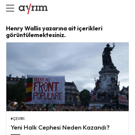
Henry Wallis yazarına ait içerikleri
görüntülemektesiniz.
#ÇEVIRI
Yeni Halk Cephesi Neden Kazandı?