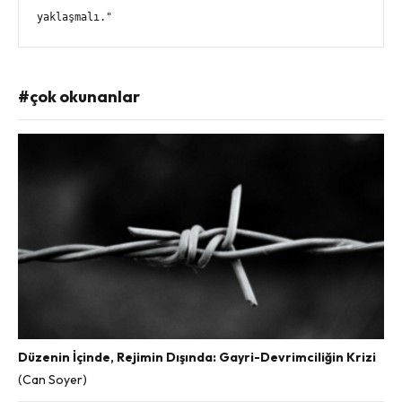
yaklaşmalı."
#çok okunanlar
Düzenin İçinde, Rejimin Dışında: Gayri-Devrimciliğin Krizi
(Can Soyer)