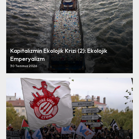
Kapitalizmin Ekolojik Krizi (2): Ekolojik
Emperyalizm
30 Temmuz 2026