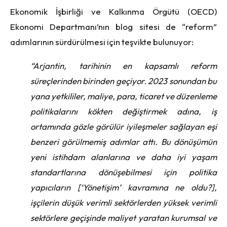
Ekonomik İşbirliği ve Kalkınma Örgütü (OECD)
Ekonomi Departmanı’nın blog sitesi de “reform”
adımlarının sürdürülmesi için teşvikte bulunuyor:
“Arjantin, tarihinin en kapsamlı reform
süreçlerinden birinden geçiyor. 2023 sonundan bu
yana yetkililer, maliye, para, ticaret ve düzenleme
politikalarını kökten değiştirmek adına, iş
ortamında gözle görülür iyileşmeler sağlayan eşi
benzeri görülmemiş adımlar attı. Bu dönüşümün
yeni istihdam alanlarına ve daha iyi yaşam
standartlarına dönüşebilmesi için politika
yapıcıların [‘Yönetişim’ kavramına ne oldu?],
işçilerin düşük verimli sektörlerden yüksek verimli
sektörlere geçişinde maliyet yaratan kurumsal ve