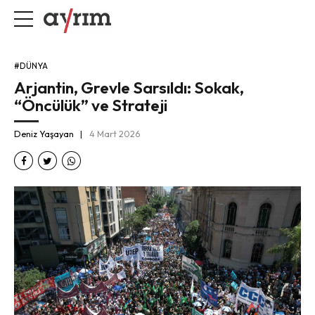
#DÜNYA
Arjantin, Grevle Sarsıldı: Sokak,
“Öncülük” ve Strateji
Deniz Yaşayan
4 Mart 2026