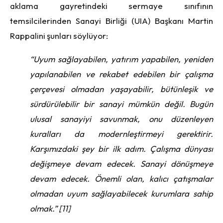
aklama gayretindeki sermaye sınıfının
temsilcilerinden Sanayi Birliği (UIA) Başkanı Martin
Rappalini şunları söylüyor:
“Uyum sağlayabilen, yatırım yapabilen, yeniden
yapılanabilen ve rekabet edebilen bir çalışma
çerçevesi olmadan yaşayabilir, bütünleşik ve
sürdürülebilir bir sanayi mümkün değil. Bugün
ulusal sanayiyi savunmak, onu düzenleyen
kuralları da modernleştirmeyi gerektirir.
Karşımızdaki şey bir ilk adım. Çalışma dünyası
değişmeye devam edecek. Sanayi dönüşmeye
devam edecek. Önemli olan, kalıcı çatışmalar
olmadan uyum sağlayabilecek kurumlara sahip
olmak.” [11]