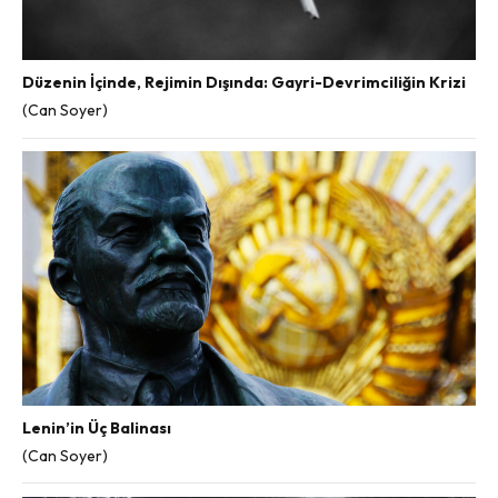
Düzenin İçinde, Rejimin Dışında: Gayri-Devrimciliğin Krizi
(Can Soyer)
Lenin’in Üç Balinası
(Can Soyer)