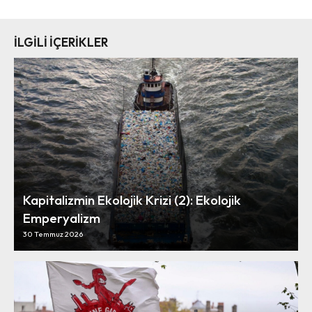
İLGİLİ İÇERİKLER
Kapitalizmin Ekolojik Krizi (2): Ekolojik
Emperyalizm
30 Temmuz 2026