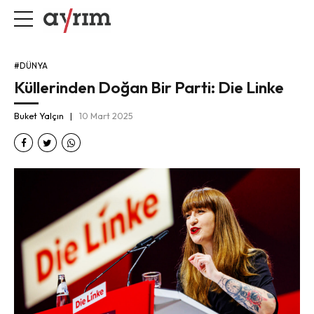
#DÜNYA
Küllerinden Doğan Bir Parti: Die Linke
Buket Yalçın
10 Mart 2025