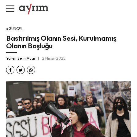
#GÜNCEL
Bastırılmış Olanın Sesi, Kurulmamış
Olanın Boşluğu
Yaren Selin Acar
2 Nisan 2025