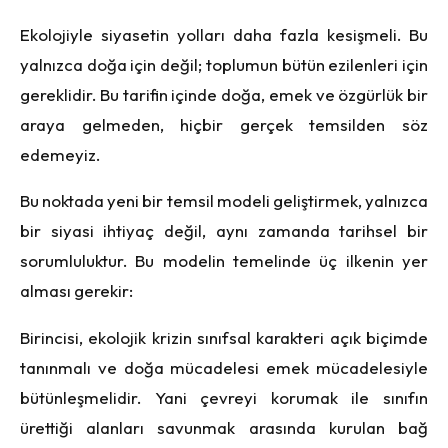
Ekolojiyle siyasetin yolları daha fazla kesişmeli. Bu
yalnızca doğa için değil; toplumun bütün ezilenleri için
gereklidir. Bu tarifin içinde doğa, emek ve özgürlük bir
araya gelmeden, hiçbir gerçek temsilden söz
edemeyiz.
Bu noktada yeni bir temsil modeli geliştirmek, yalnızca
bir siyasi ihtiyaç değil, aynı zamanda tarihsel bir
sorumluluktur. Bu modelin temelinde üç ilkenin yer
alması gerekir:
Birincisi, ekolojik krizin sınıfsal karakteri açık biçimde
tanınmalı ve doğa mücadelesi emek mücadelesiyle
bütünleşmelidir. Yani çevreyi korumak ile sınıfın
ürettiği alanları savunmak arasında kurulan bağ