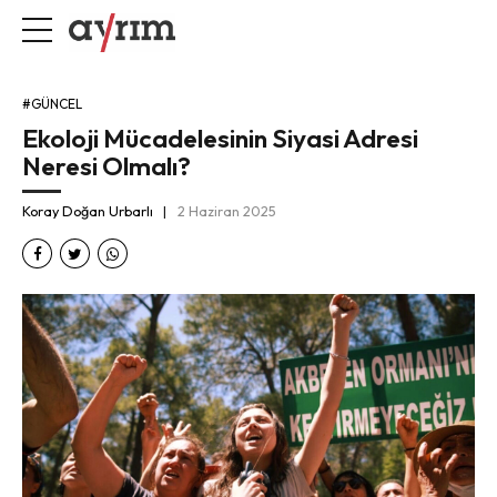
#GÜNCEL
Ekoloji Mücadelesinin Siyasi Adresi
Neresi Olmalı?
Koray Doğan Urbarlı
2 Haziran 2025