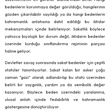
bedenlerin korunmaya değer görüldüğü, hangilerinin
gözden çıkarılabilir sayıldığı ya da hangi bedenlerin
kahramanlık anlatısına dahil edildiği bu iktidar
mekanizmaları içinde belirleniyor. Sakatlık böylece
yalnızca biyolojik bir durum değil, iktidarın bedenler
üzerinde kurduğu sınıflandırma rejiminin parçası
haline geliyor.
Devletler savaş sonrasında sakat bedenler için çeşitli
statüler tanımlıyorlar. Sakat kalan bir asker çoğu
zaman “gazi” olarak adlandırılıp bu statü üzerinden
belirli bir saygınlık, yardım ya da sembolik değer
kazanıyor. Böylece beden üzerindeki yaralanma,
ulusal anlatı içinde fedakârlık ve kahramanlık
göstergesine dönüştürülüyor.