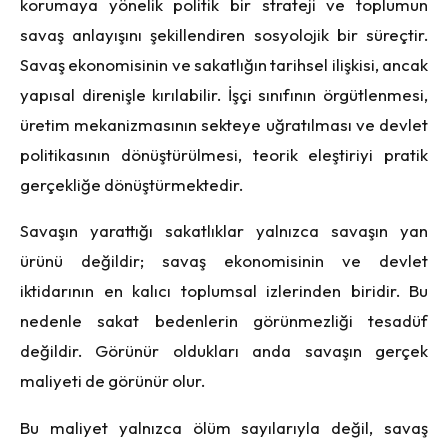
korumaya yönelik politik bir strateji ve toplumun
savaş anlayışını şekillendiren sosyolojik bir süreçtir.
Savaş ekonomisinin ve sakatlığın tarihsel ilişkisi, ancak
yapısal direnişle kırılabilir. İşçi sınıfının örgütlenmesi,
üretim mekanizmasının sekteye uğratılması ve devlet
politikasının dönüştürülmesi, teorik eleştiriyi pratik
gerçekliğe dönüştürmektedir.
Savaşın yarattığı sakatlıklar yalnızca savaşın yan
ürünü değildir; savaş ekonomisinin ve devlet
iktidarının en kalıcı toplumsal izlerinden biridir. Bu
nedenle sakat bedenlerin görünmezliği tesadüf
değildir. Görünür oldukları anda savaşın gerçek
maliyeti de görünür olur.
Bu maliyet yalnızca ölüm sayılarıyla değil, savaş