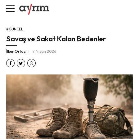
#GÜNCEL
Savaş ve Sakat Kalan Bedenler
İlker Ortaç
7 Nisan 2026