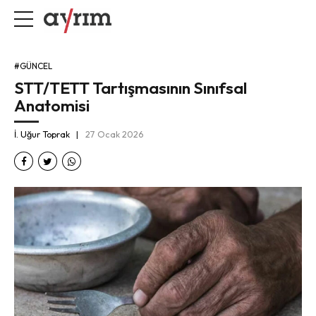
#GÜNCEL
STT/TETT Tartışmasının Sınıfsal
Anatomisi
İ. Uğur Toprak
27 Ocak 2026