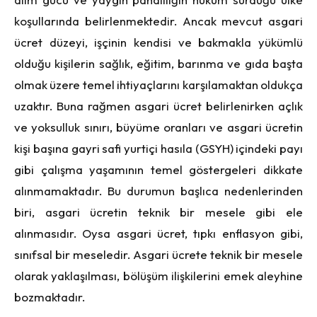
koşullarında belirlenmektedir. Ancak mevcut asgari
ücret düzeyi, işçinin kendisi ve bakmakla yükümlü
olduğu kişilerin sağlık, eğitim, barınma ve gıda başta
olmak üzere temel ihtiyaçlarını karşılamaktan oldukça
uzaktır. Buna rağmen asgari ücret belirlenirken açlık
ve yoksulluk sınırı, büyüme oranları ve asgari ücretin
kişi başına gayri safi yurtiçi hasıla (GSYH) içindeki payı
gibi çalışma yaşamının temel göstergeleri dikkate
alınmamaktadır. Bu durumun başlıca nedenlerinden
biri, asgari ücretin teknik bir mesele gibi ele
alınmasıdır. Oysa asgari ücret, tıpkı enflasyon gibi,
sınıfsal bir meseledir. Asgari ücrete teknik bir mesele
olarak yaklaşılması, bölüşüm ilişkilerini emek aleyhine
bozmaktadır.