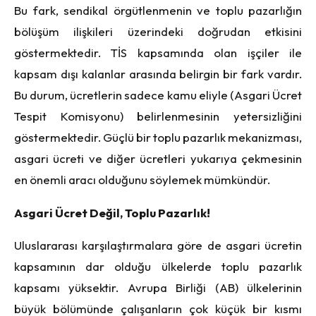
Bu fark, sendikal örgütlenmenin ve toplu pazarlığın
bölüşüm ilişkileri üzerindeki doğrudan etkisini
göstermektedir. TİS kapsamında olan işçiler ile
kapsam dışı kalanlar arasında belirgin bir fark vardır.
Bu durum, ücretlerin sadece kamu eliyle (Asgari Ücret
Tespit Komisyonu) belirlenmesinin yetersizliğini
göstermektedir. Güçlü bir toplu pazarlık mekanizması,
asgari ücreti ve diğer ücretleri yukarıya çekmesinin
en önemli aracı olduğunu söylemek mümkündür.
Asgari Ücret Değil, Toplu Pazarlık!
Uluslararası karşılaştırmalara göre de asgari ücretin
kapsamının dar olduğu ülkelerde toplu pazarlık
kapsamı yüksektir. Avrupa Birliği (AB) ülkelerinin
büyük bölümünde çalışanların çok küçük bir kısmı