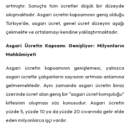
artmıştır. Sonuçta tüm ücretler düşük bir düzeyde
sıkışmaktadır. Asgari ücretin kapsamının geniş olduğu
Türkiye’de, asgari ücret, genel ücret düzeyini aşağı
çekmekte ve ortalamayı kendine yaklaştırmaktadır.
Asgari Ücretin Kapsamı Genişliyor: Milyonların
Mahkûmiyeti
Asgari ücretin kapsamının genişlemesi, yalnızca
asgari ücretle çalışanların sayısının artması anlamına
gelmemektedir. Aynı zamanda asgari ücretin biraz
üzerinde ücret alan geniş bir “asgari ücret komşuluğu”
kitlesinin oluşması söz konusudur. Asgari ücretin
yüzde 5, yüzde 10 ya da yüzde 20 civarında gelir elde
eden milyonlarca işçi vardır.