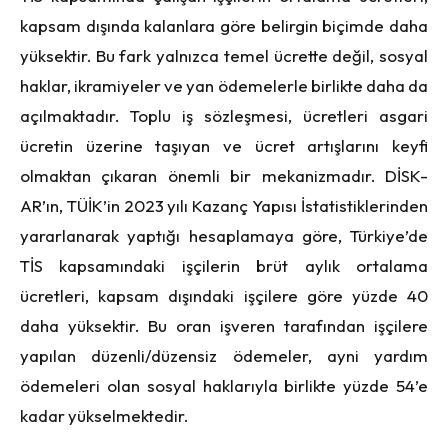
kapsam dışında kalanlara göre belirgin biçimde daha
yüksektir. Bu fark yalnızca temel ücrette değil, sosyal
haklar, ikramiyeler ve yan ödemelerle birlikte daha da
açılmaktadır. Toplu iş sözleşmesi, ücretleri asgari
ücretin üzerine taşıyan ve ücret artışlarını keyfi
olmaktan çıkaran önemli bir mekanizmadır. DİSK-
AR’ın, TÜİK’in 2023 yılı Kazanç Yapısı İstatistiklerinden
yararlanarak yaptığı hesaplamaya göre, Türkiye’de
TİS kapsamındaki işçilerin brüt aylık ortalama
ücretleri, kapsam dışındaki işçilere göre yüzde 40
daha yüksektir. Bu oran işveren tarafından işçilere
yapılan düzenli/düzensiz ödemeler, ayni yardım
ödemeleri olan sosyal haklarıyla birlikte yüzde 54’e
kadar yükselmektedir.