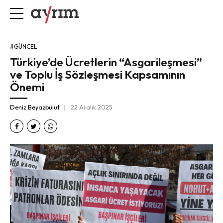
#GÜNCEL
Türkiye’de Ücretlerin “Asgarileşmesi”
ve Toplu İş Sözleşmesi Kapsamının
Önemi
Deniz Beyazbulut
22 Aralık 2025