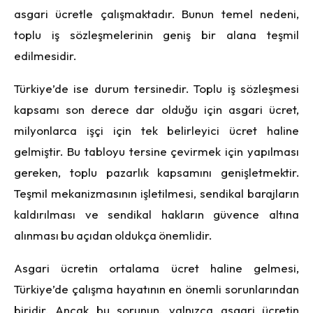
asgari ücretle çalışmaktadır. Bunun temel nedeni,
toplu iş sözleşmelerinin geniş bir alana teşmil
edilmesidir.
Türkiye’de ise durum tersinedir. Toplu iş sözleşmesi
kapsamı son derece dar olduğu için asgari ücret,
milyonlarca işçi için tek belirleyici ücret haline
gelmiştir. Bu tabloyu tersine çevirmek için yapılması
gereken, toplu pazarlık kapsamını genişletmektir.
Teşmil mekanizmasının işletilmesi, sendikal barajların
kaldırılması ve sendikal hakların güvence altına
alınması bu açıdan oldukça önemlidir.
Asgari ücretin ortalama ücret haline gelmesi,
Türkiye’de çalışma hayatının en önemli sorunlarından
biridir. Ancak bu sorunun, yalnızca asgari ücretin