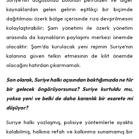
kaynaklardan gelen gelirin eşitlikçi bir biçimde
dağıtılması özerk bölge içerisinde rıza devşirilmesini
kolaylaştırabilir; Şam yönetimi ile özerk yönetim
arasında da kaynakların paylaşımı merkezi önemde
olacaktır. Şam’da kurulacak yeni rejimin Suriye’nin
kalanına güven telkin etmesinin de kilit önemde
olacağını hatırdan çıkarmamalı.
Son olarak, Suriye halkı açısından baktığımızda ne tür
bir gelecek öngörüyorsunuz? Suriye kurtuldu mu,
yoksa yeni ve belki de daha karanlık bir esarete mi
düşüyor?
Suriye halkı yozlaşmış, polisiye yöntemlerle ayakta
kalabilmiş, halkına refah ve kalkınma sunamamış bir