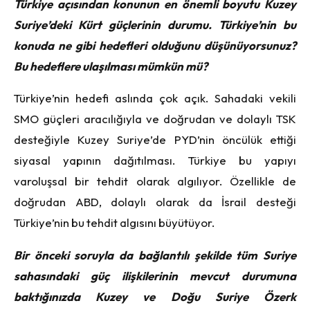
Türkiye açısından konunun en önemli boyutu Kuzey
Suriye’deki Kürt güçlerinin durumu. Türkiye’nin bu
konuda ne gibi hedefleri olduğunu düşünüyorsunuz?
Bu hedeflere ulaşılması mümkün mü?
Türkiye’nin hedefi aslında çok açık. Sahadaki vekili
SMO güçleri aracılığıyla ve doğrudan ve dolaylı TSK
desteğiyle Kuzey Suriye’de PYD’nin öncülük ettiği
siyasal yapının dağıtılması. Türkiye bu yapıyı
varoluşsal bir tehdit olarak algılıyor. Özellikle de
doğrudan ABD, dolaylı olarak da İsrail desteği
Türkiye’nin bu tehdit algısını büyütüyor.
Bir önceki soruyla da bağlantılı şekilde tüm Suriye
sahasındaki güç ilişkilerinin mevcut durumuna
baktığınızda Kuzey ve Doğu Suriye Özerk